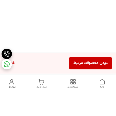
دیدن محصولات مرتبط
ناموجود
خانه
دسته‌بندی
سبد خرید
پروفایل