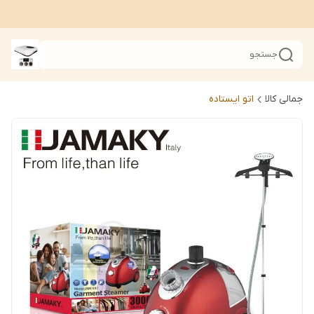
جستجو
جمالی کالا
اتو ایستاده