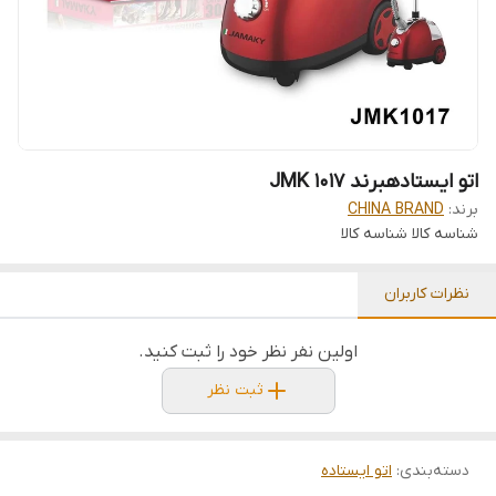
اتو ایستادهبرند JMK 1017
برند:
CHINA BRAND
شناسه کالا
شناسه کالا
نظرات کاربران
اولین نفر نظر خود را ثبت کنید.
ثبت نظر
دسته‌بندی
:
اتو ایستاده