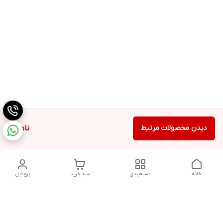
دیدن محصولات مرتبط
ناموجود
خانه
دسته‌بندی
سبد خرید
پروفایل