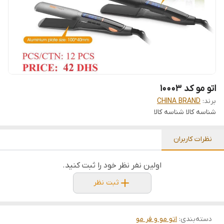
اتو مو کد 10003
برند:
CHINA BRAND
شناسه کالا
شناسه کالا
نظرات کاربران
اولین نفر نظر خود را ثبت کنید.
ثبت نظر
دسته‌بندی
:
اتو مو و فر مو