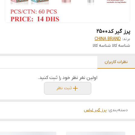
پرز گیر کد2500
برند:
CHINA BRAND
شناسه کالا
شناسه کالا
نظرات کاربران
اولین نفر نظر خود را ثبت کنید.
ثبت نظر
دسته‌بندی
:
پرز گیر لباس