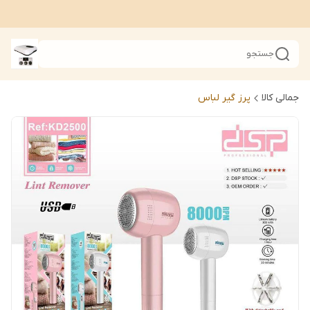
جستجو
جمالی کالا
پرز گیر لباس