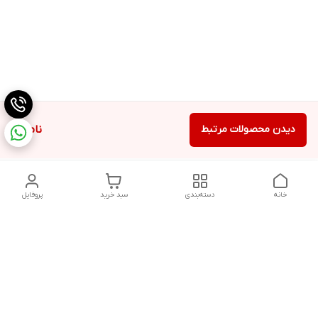
دیدن محصولات مرتبط
ناموجود
خانه
دسته‌بندی
سبد خرید
پروفایل
دسترسی سریع
تماس با ما
شکایات