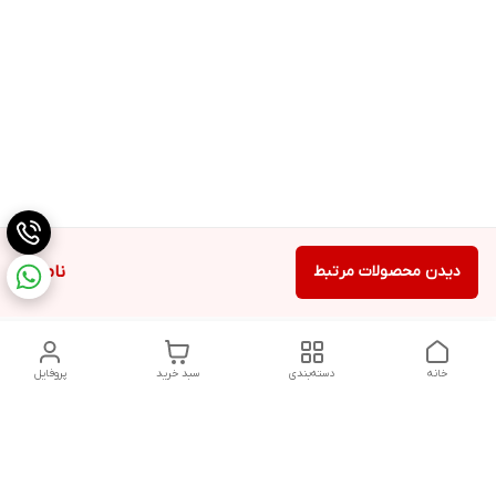
دیدن محصولات مرتبط
ناموجود
خانه
دسته‌بندی
سبد خرید
پروفایل