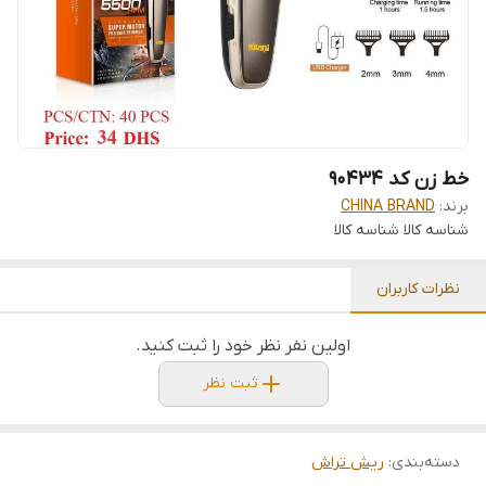
خط زن کد 90434
برند:
CHINA BRAND
شناسه کالا
شناسه کالا
نظرات کاربران
اولین نفر نظر خود را ثبت کنید.
ثبت نظر
دسته‌بندی
:
ریش تراش