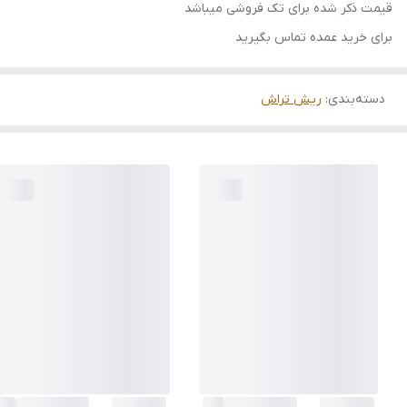
قیمت ذکر شده برای تک فروشی میباشد
برای خرید عمده تماس بگیرید
دسته‌بندی
:
ریش تراش