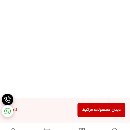
دیدن محصولات مرتبط
ناموجود