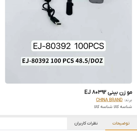
مو زن بینی EJ 80392
برند:
CHINA BRAND
شناسه کالا
شناسه کالا
توضیحات
نظرات کاربران