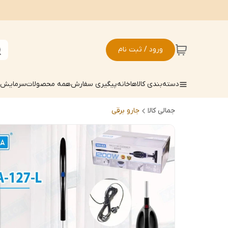
ورود / ثبت نام
دسته‌بندی کالاها
خانه
پیگیری سفارش
همه محصولات
سرمایش ک
جمالی کالا
جارو برقی