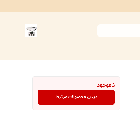
ناموجود
دیدن محصولات مرتبط