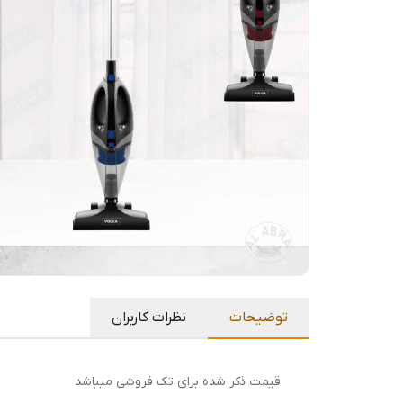
توضیحات
نظرات کاربران
قیمت ذکر شده برای تک فروشی میباشد