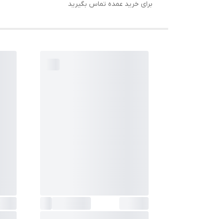
برای خرید عمده تماس بگیرید