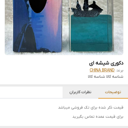
دکوری شیشه ای
برند:
CHINA BRAND
شناسه کالا
شناسه کالا
توضیحات
نظرات کاربران
قیمت ذکر شده برای تک فروشی میباشد
برای قیمت عمده تماس بگیرید