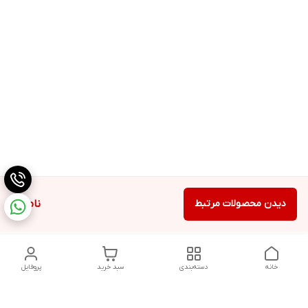
دیدن محصولات مرتبط
ناموجود
خانه
دسته‌بندی
سبد خرید
پروفایل