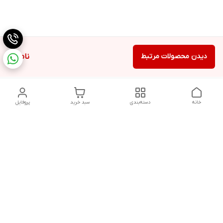
دیدن محصولات مرتبط
ناموجود
خانه
دسته‌بندی
سبد خرید
پروفایل
دسترسی سریع
تماس با ما
شکایات
درباره ما
قوانین و مقررات