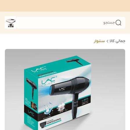
جستجو
جمالی کالا
سشوار