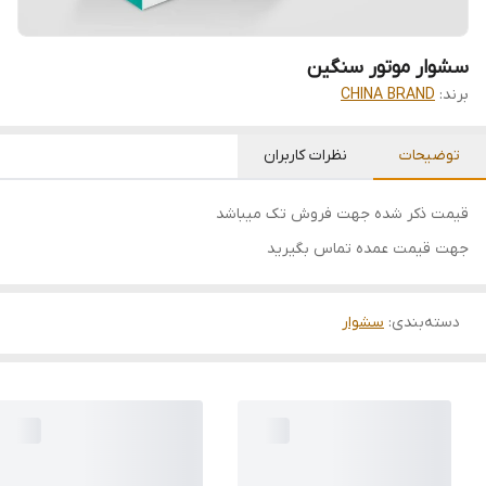
سشوار موتور سنگین
برند:
CHINA BRAND
توضیحات
نظرات کاربران
قیمت ذکر شده جهت فروش تک میباشد
جهت قیمت عمده تماس بگیرید
دسته‌بندی
:
سشوار