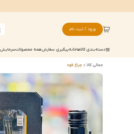
ورود / ثبت نام
دسته‌بندی کالاها
خانه
پیگیری سفارش
همه محصولات
سرمایش ک
جمالی کالا
چراغ قوه