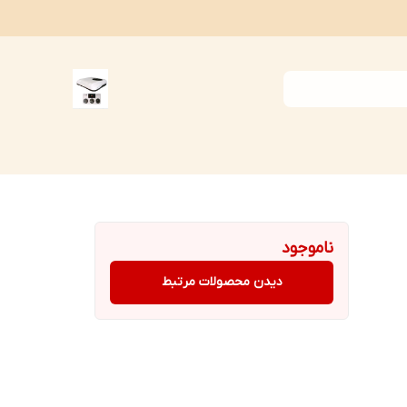
ناموجود
دیدن محصولات مرتبط