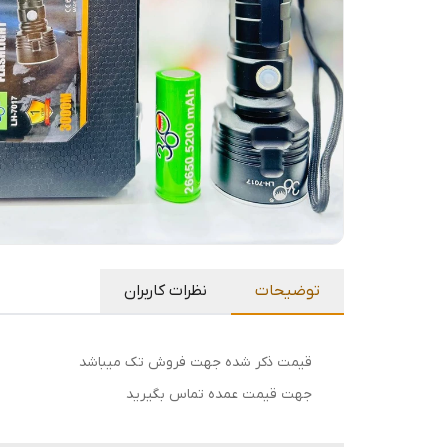
توضیحات
نظرات کاربران
قیمت ذکر شده جهت فروش تک میباشد
جهت قیمت عمده تماس بگیرید