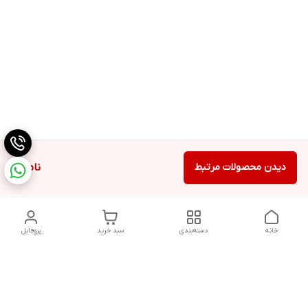
دیدن محصولات مرتبط
ناموجود
خانه
دسته‌بندی
سبد خرید
پروفایل