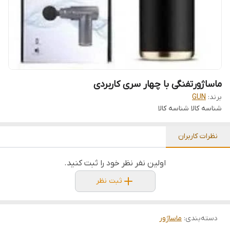
ماساژورتفنگی با چهار سری کاربردی
برند:
GUN
شناسه کالا
شناسه کالا
نظرات کاربران
اولین نفر نظر خود را ثبت کنید.
ثبت نظر
دسته‌بندی
:
ماساژور