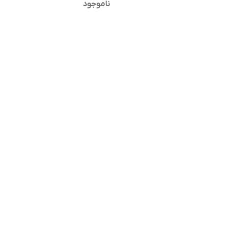
ناموجود