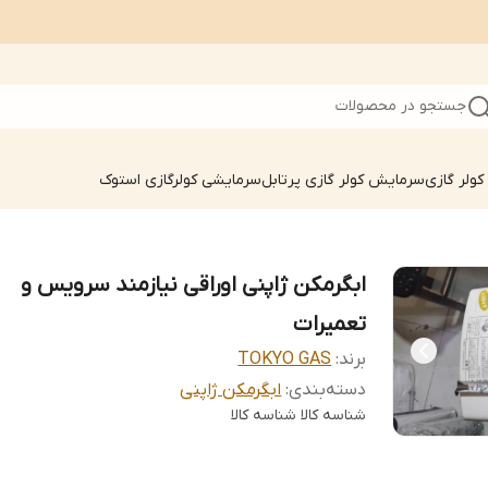
جستجو در محصولات
ولر گازی
سرمایش کولر گازی پرتابل
سرمایشی کولرگازی استوک
ابگرمکن ژاپنی اوراقی نیازمند سرویس و
تعمیرات
برند:
TOKYO GAS
دسته‌بندی
:
ابگرمکن ژاپنی
شناسه کالا
شناسه کالا