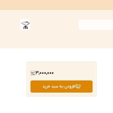
3,000,000
افزودن به سبد خرید