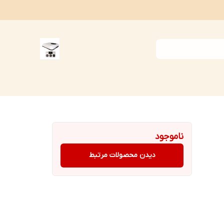
ناموجود
دیدن محصولات مرتبط