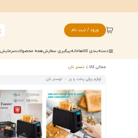
ورود / ثبت نام
دسته‌بندی کالاها
خانه
پیگیری سفارش
همه محصولات
سرمایش ک
جمالی کالا
تستر نان