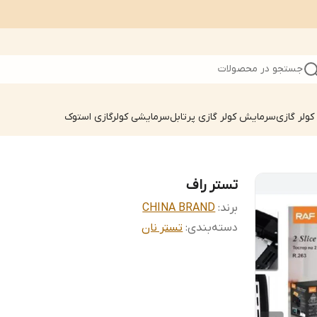
جستجو در محصولات
ولر گازی
سرمایش کولر گازی پرتابل
سرمایشی کولرگازی استوک
تستر راف
برند:
CHINA BRAND
دسته‌بندی
:
تستر نان