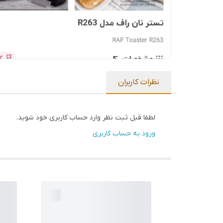
نظرات کاربران
لطفا قبل ثبت نظر وارد حساب کاربری خود شوید.
ورود به حساب کاربری