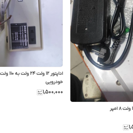
اداپتور ۱۲ ولت ۲۴ ولت به ۱۱۰ ولت
خودرویی
۱٬۵۰۰٬۰۰۰
۱