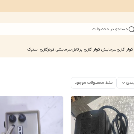
جستجو در محصولات
ولر گازی
سرمایش کولر گازی پرتابل
سرمایشی کولرگازی استوک
ندی
فقط محصولات موجود