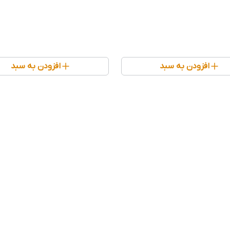
افزودن به سبد
افزودن به سبد