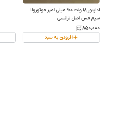
اداپتور 18 ولت 900 میلی امپر موتورولا
سیم مس اصل ترانسی
۸۵۰٬۰۰۰
افزودن به سبد