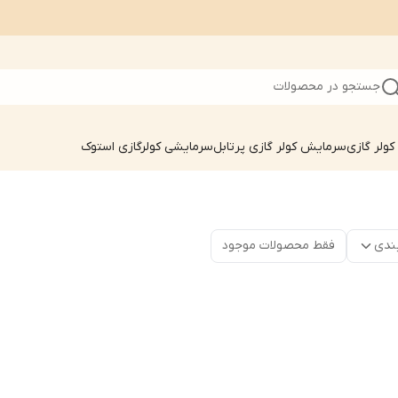
جستجو در محصولات
ولر گازی
سرمایش کولر گازی پرتابل
سرمایشی کولرگازی استوک
ندی
فقط محصولات موجود