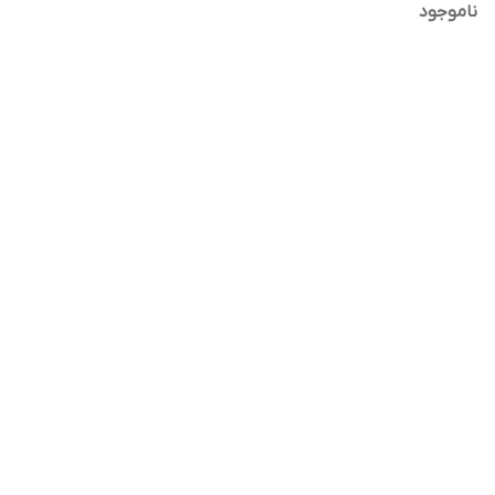
ناموجود