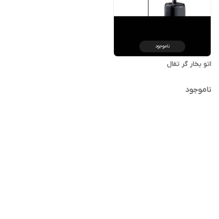
ناموجود
اتو بخار گر تفال
ناموجود