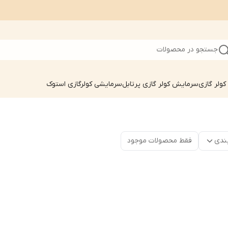
جستجو در محصولات
ولر گازی
سرمایش کولر گازی پرتابل
سرمایشی کولرگازی استوک
ندی
فقط محصولات موجود