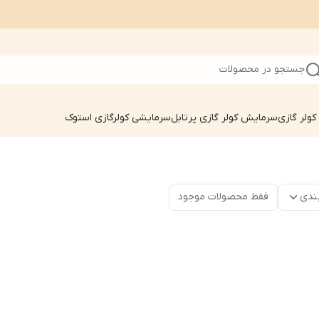
جستجو در محصولات
ولر گازی
سرمایش کولر گازی پرتابل
سرمایشی کولرگازی استوک
ندی
فقط محصولات موجود