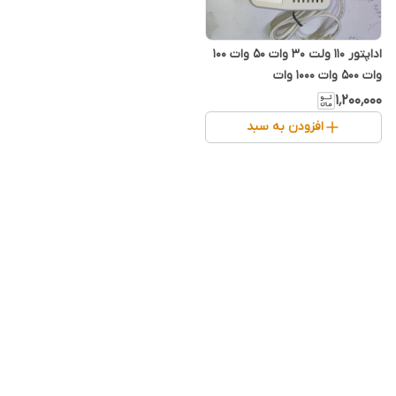
اداپتور ۱۱۰ ولت ۳۰ وات ۵۰ وات ۱۰۰
وات ۵۰۰ وات ۱۰۰۰ وات
۱٬۲۰۰٬۰۰۰
افزودن به سبد