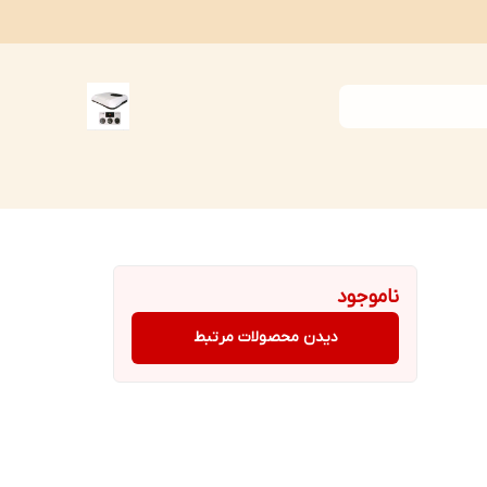
ناموجود
دیدن محصولات مرتبط