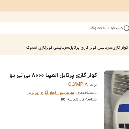
جستجو در محصولات
ولر گازی
سرمایش کولر گازی پرتابل
سرمایشی کولرگازی استوک
کولر گازی پرتابل المپیا ۸۰۰۰ بی تی یو
برند:
OLYMPIA
دسته‌بندی
:
سرمایش کولر گازی پرتابل
شناسه کالا
شناسه کالا