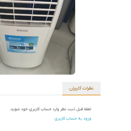
نظرات کاربران
لطفا قبل ثبت نظر وارد حساب کاربری خود شوید.
ورود به حساب کاربری