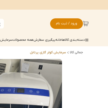
ورود / ثبت نام
دسته‌بندی کالاها
خانه
پیگیری سفارش
همه محصولات
سرمایش ک
جمالی کالا
سرمایش کولر گازی پرتابل