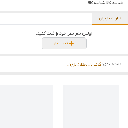
شناسه کالا
شناسه کالا
نظرات کاربران
اولین نفر نظر خود را ثبت کنید.
ثبت نظر
دسته‌بندی
:
گرمایش بخاری ژاپنی