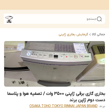
جستجو
جمالی کالا
گرمایش بخاری ژاپنی
بخاری گازی برقی ژاپنی 3500 وات / تصفیه هوا و پلاسما
دست دوم ژاپن برند
برند:
OSAKA TOHO TOKYO RINNAI JAPAN BRAND