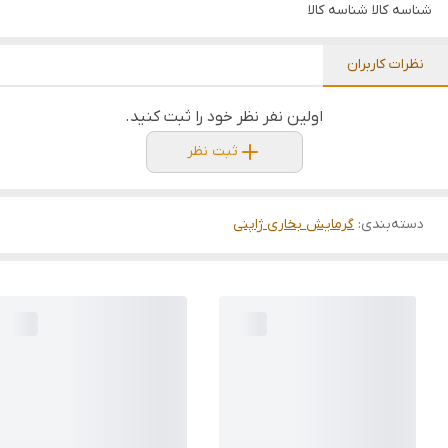
شناسه کالا
شناسه کالا
نظرات کاربران
اولین نفر نظر خود را ثبت کنید.
ثبت نظر
دسته‌بندی
:
گرمایش بخاری ژاپنی