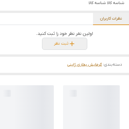
شناسه کالا
شناسه کالا
نظرات کاربران
اولین نفر نظر خود را ثبت کنید.
ثبت نظر
دسته‌بندی
:
گرمایش بخاری ژاپنی