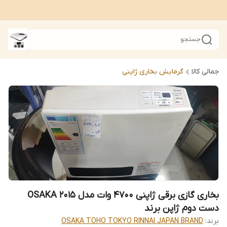
جستجو
جمالی کالا
گرمایش بخاری ژاپنی
بخاری گازی برقی ژاپنی 4700 وات مدل 2015 OSAKA
دست دوم ژاپن برند
برند:
OSAKA TOHO TOKYO RINNAI JAPAN BRAND