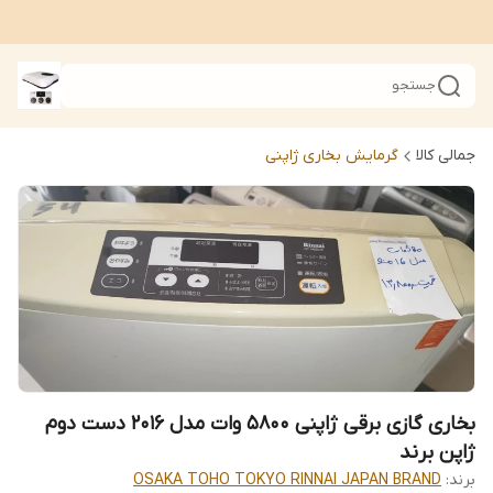
جستجو
جمالی کالا
گرمایش بخاری ژاپنی
بخاری گازی برقی ژاپنی 5800 وات مدل 2016 دست دوم
ژاپن برند
برند:
OSAKA TOHO TOKYO RINNAI JAPAN BRAND