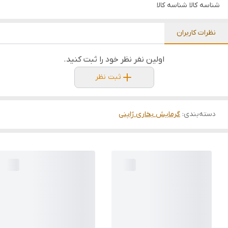
شناسه کالا
شناسه کالا
نظرات کاربران
اولین نفر نظر خود را ثبت کنید.
ثبت نظر
دسته‌بندی
:
گرمایش بخاری ژاپنی