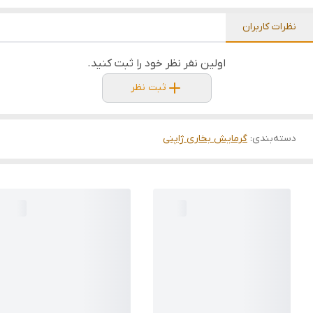
نظرات کاربران
اولین نفر نظر خود را ثبت کنید.
ثبت نظر
دسته‌بندی
:
گرمایش بخاری ژاپنی