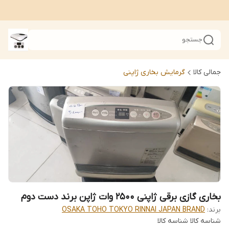
جستجو
جمالی کالا
گرمایش بخاری ژاپنی
بخاری گازی برقی ژاپنی 2500 وات ژاپن برند دست دوم
برند:
OSAKA TOHO TOKYO RINNAI JAPAN BRAND
شناسه کالا
شناسه کالا