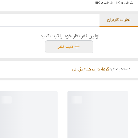
شناسه کالا
شناسه کالا
نظرات کاربران
اولین نفر نظر خود را ثبت کنید.
ثبت نظر
دسته‌بندی
:
گرمایش بخاری ژاپنی