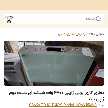
جستجو
جمالی کالا
گرمایش بخاری ژاپنی
بخاری گازی برقی ژاپنی 4700 وات شیشه ای دست دوم
ژاپن برند
برند:
OSAKA TOHO TOKYO RINNAI JAPAN BRAND