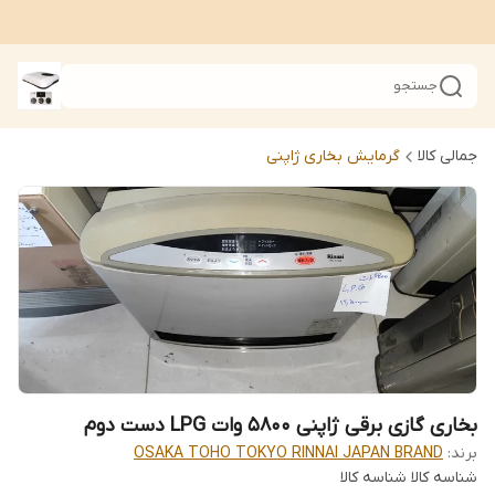
جستجو
جمالی کالا
گرمایش بخاری ژاپنی
بخاری گازی برقی ژاپنی 5800 وات LPG دست دوم
برند:
OSAKA TOHO TOKYO RINNAI JAPAN BRAND
شناسه کالا
شناسه کالا