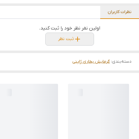
نظرات کاربران
اولین نفر نظر خود را ثبت کنید.
ثبت نظر
دسته‌بندی
:
گرمایش بخاری ژاپنی