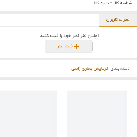
شناسه کالا
شناسه کالا
نظرات کاربران
اولین نفر نظر خود را ثبت کنید.
ثبت نظر
دسته‌بندی
:
گرمایش بخاری ژاپنی