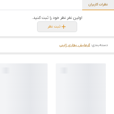
نظرات کاربران
اولین نفر نظر خود را ثبت کنید.
ثبت نظر
دسته‌بندی
:
گرمایش بخاری ژاپنی