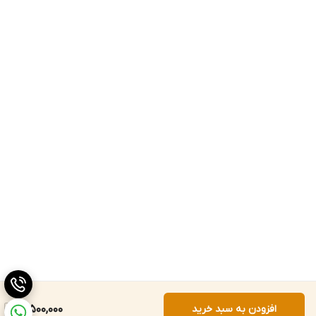
افزودن به سبد خرید
12,500,000