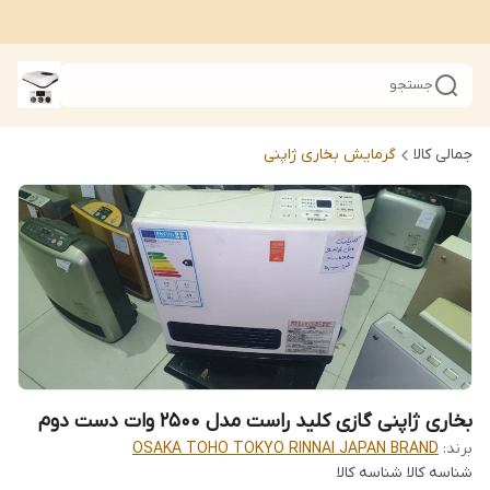
جستجو
جمالی کالا
گرمایش بخاری ژاپنی
بخاری ژاپنی گازی کلید راست مدل 2500 وات دست دوم
برند:
OSAKA TOHO TOKYO RINNAI JAPAN BRAND
شناسه کالا
شناسه کالا