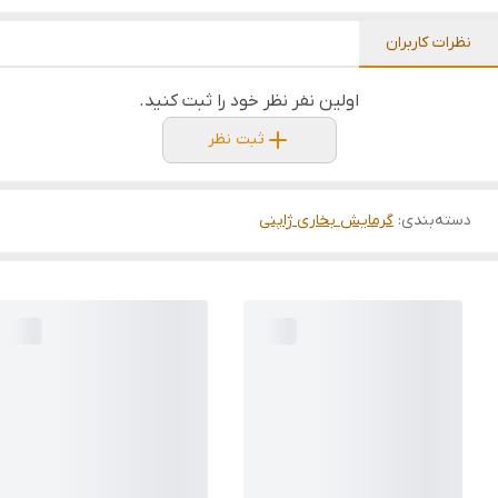
نظرات کاربران
اولین نفر نظر خود را ثبت کنید.
ثبت نظر
دسته‌بندی
:
گرمایش بخاری ژاپنی