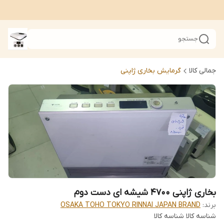
جستجو
جمالی کالا
گرمایش بخاری ژاپنی
بخاری ژاپنی 4700 شیشه ای دست دوم
برند:
OSAKA TOHO TOKYO RINNAI JAPAN BRAND
شناسه کالا
شناسه کالا