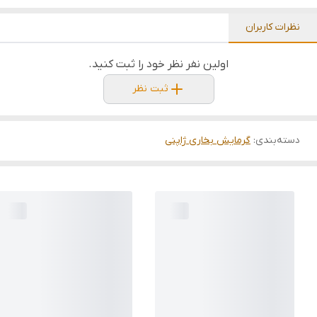
نظرات کاربران
اولین نفر نظر خود را ثبت کنید.
ثبت نظر
دسته‌بندی
:
گرمایش بخاری ژاپنی