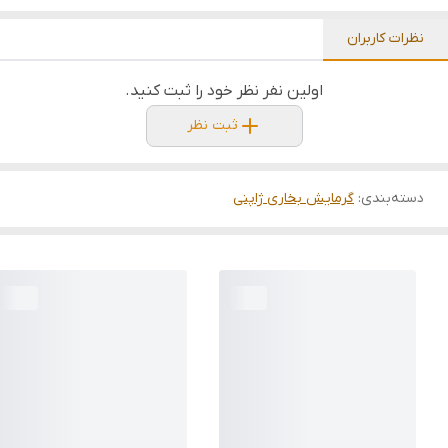
نظرات کاربران
اولین نفر نظر خود را ثبت کنید.
ثبت نظر
دسته‌بندی
:
گرمایش بخاری ژاپنی