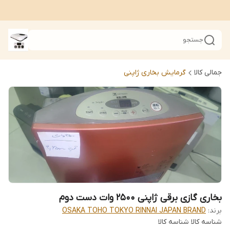
جستجو
جمالی کالا
گرمایش بخاری ژاپنی
بخاری گازی برقی ژاپنی 2500 وات دست دوم
برند:
OSAKA TOHO TOKYO RINNAI JAPAN BRAND
شناسه کالا
شناسه کالا