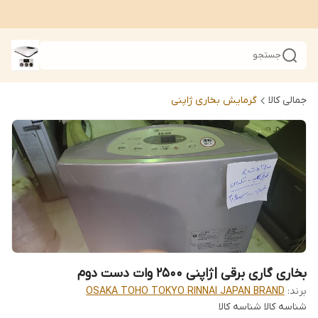
جستجو
جمالی کالا
گرمایش بخاری ژاپنی
بخاری گاری برقی |ژاپنی 2500 وات دست دوم
برند:
OSAKA TOHO TOKYO RINNAI JAPAN BRAND
شناسه کالا
شناسه کالا