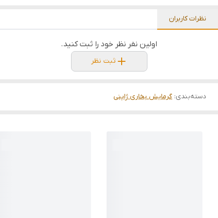
نظرات کاربران
اولین نفر نظر خود را ثبت کنید.
ثبت نظر
دسته‌بندی
:
گرمایش بخاری ژاپنی