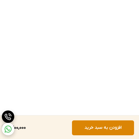
افزودن به سبد خرید
6,200,000