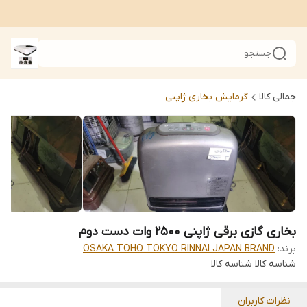
جستجو
جمالی کالا
گرمایش بخاری ژاپنی
بخاری گازی برقی ژاپنی 2500 وات دست دوم
برند:
OSAKA TOHO TOKYO RINNAI JAPAN BRAND
شناسه کالا
شناسه کالا
نظرات کاربران