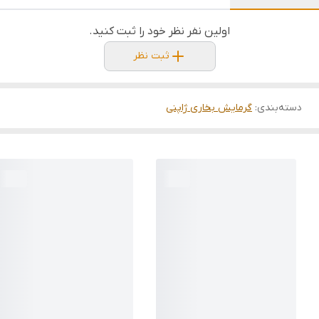
اولین نفر نظر خود را ثبت کنید.
ثبت نظر
دسته‌بندی
:
گرمایش بخاری ژاپنی