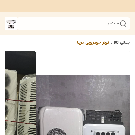
جستجو
جمالی کالا
کولر خودرویی درجا