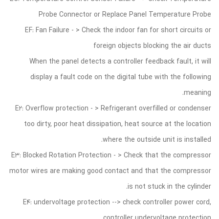
Probe Connector or Replace Panel Temperature Probe
EF: Fan Failure - > Check the indoor fan for short circuits or
foreign objects blocking the air ducts
When the panel detects a controller feedback fault, it will
display a fault code on the digital tube with the following
meaning.
E2: Overflow protection - > Refrigerant overfilled or condenser
too dirty, poor heat dissipation, heat source at the location
where the outside unit is installed.
E3: Blocked Rotation Protection - > Check that the compressor
motor wires are making good contact and that the compressor
is not stuck in the cylinder.
E4: undervoltage protection --> check controller power cord,
controller undervoltage protection