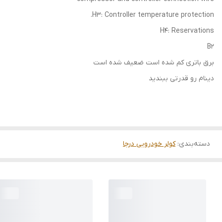
H3: Controller temperature protection.
H4: Reservations
B2
برق باتری کم شده است ضعیف شده است
دینام رو قدرتی ببندید
دسته‌بندی
:
کولر خودرویی درجا