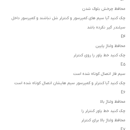
محافظ چرخش بلوک شدن
چک کنید آیا سیم های کمپرسور و کنترلر شل نباشند و کمپرسور داخل
سیلندر گیر نکرده باشد
E4
محافظ ولتاژ پایین
چک کنید خط پاور را روی کنترلر
E5
سیم فاز اتصال کوتاه شده است
چک کنید آیا کنترلر و کمپرسور سیم هایشان اتصال کوتاه شده است
E6
محافظ ولتاژ بالا
چک کنید خط پاور کنترلر را
محافظ ولتاژ بالا برای کنترلر
E7