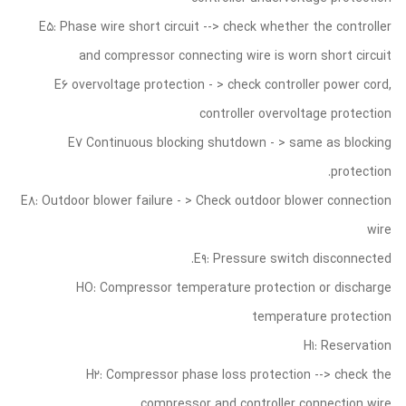
E5: Phase wire short circuit --> check whether the controller
and compressor connecting wire is worn short circuit
E6 overvoltage protection - > check controller power cord,
controller overvoltage protection
E7 Continuous blocking shutdown - > same as blocking
protection.
E8: Outdoor blower failure - > Check outdoor blower connection
wire
E9: Pressure switch disconnected.
HO: Compressor temperature protection or discharge
temperature protection
H1: Reservation
H2: Compressor phase loss protection --> check the
compressor and controller connection wire