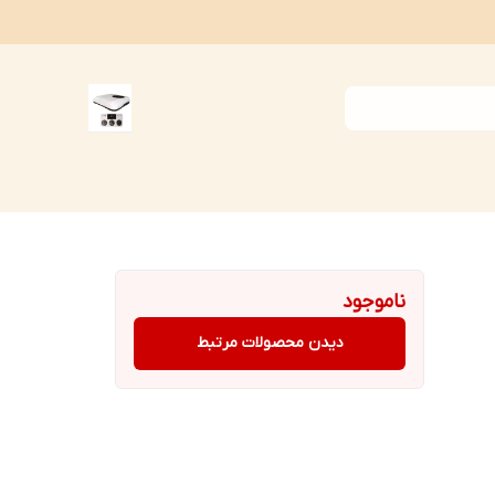
ناموجود
دیدن محصولات مرتبط