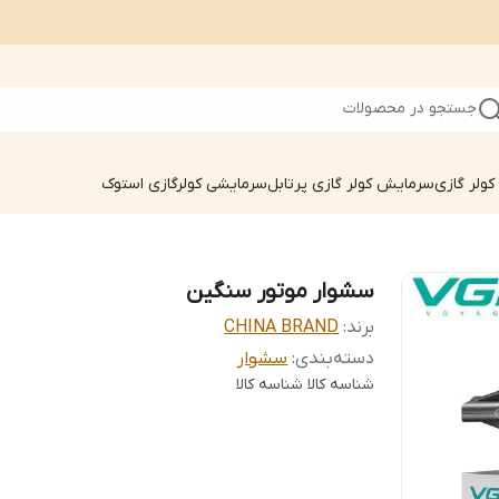
جستجو در محصولات
ولر گازی
سرمایش کولر گازی پرتابل
سرمایشی کولرگازی استوک
سشوار موتور سنگین
برند:
CHINA BRAND
دسته‌بندی
:
سشوار
شناسه کالا
شناسه کالا