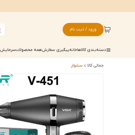
ورود / ثبت نام
دسته‌بندی کالاها
خانه
پیگیری سفارش
همه محصولات
سرمایش ک
جمالی کالا
سشوار