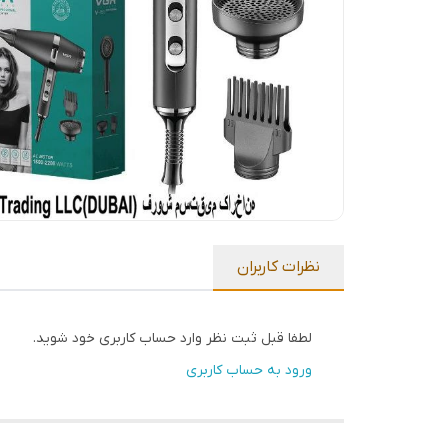
نظرات کاربران
لطفا قبل ثبت نظر وارد حساب کاربری خود شوید.
ورود به حساب کاربری