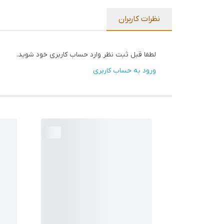
نظرات کاربران
لطفا قبل ثبت نظر وارد حساب کاربری خود شوید.
ورود به حساب کاربری