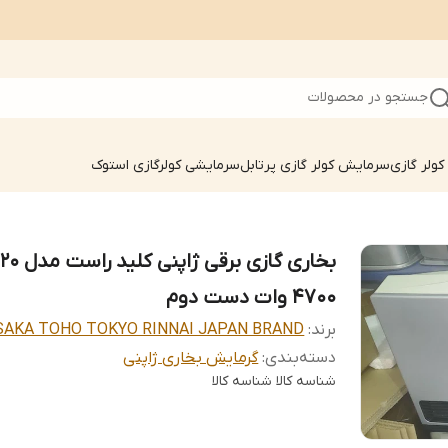
جستجو در محصولات
ولر گازی
سرمایش کولر گازی پرتابل
سرمایشی کولرگازی استوک
بخاری گازی برقی ژاپنی
4700 وات دست دوم
برند:
SAKA TOHO TOKYO RINNAI JAPAN BRAND
دسته‌بندی
:
گرمایش بخاری ژاپنی
شناسه کالا
شناسه کالا