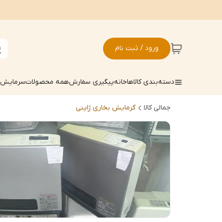
ورود / ثبت نام
دسته‌بندی کالاها
خانه
پیگیری سفارش
همه محصولات
سرمایش ک
جمالی کالا
گرمایش بخاری ژاپنی