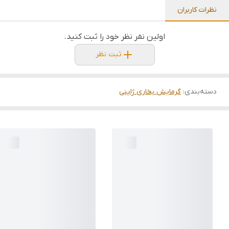
نظرات کاربران
اولین نفر نظر خود را ثبت کنید.
ثبت نظر
دسته‌بندی
:
گرمایش بخاری ژاپنی