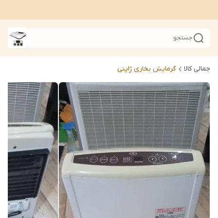
جستجو
جمالی کالا
گرمایش بخاری ژاپنی