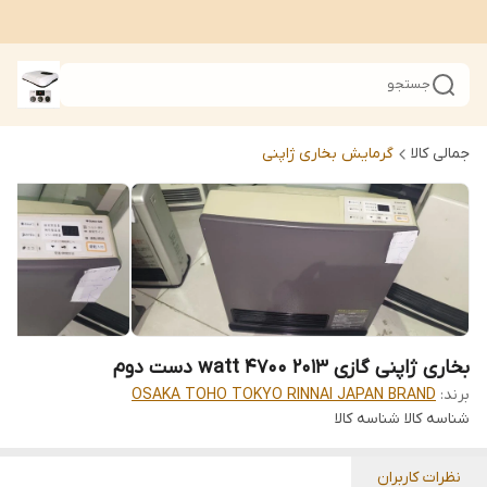
جستجو
جمالی کالا
گرمایش بخاری ژاپنی
بخاری ژاپنی گازی 2013 4700 watt دست دوم
برند:
OSAKA TOHO TOKYO RINNAI JAPAN BRAND
شناسه کالا
شناسه کالا
نظرات کاربران