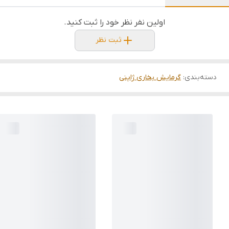
اولین نفر نظر خود را ثبت کنید.
ثبت نظر
دسته‌بندی
:
گرمایش بخاری ژاپنی