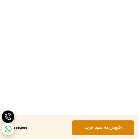
افزودن به سبد خرید
14,000,000