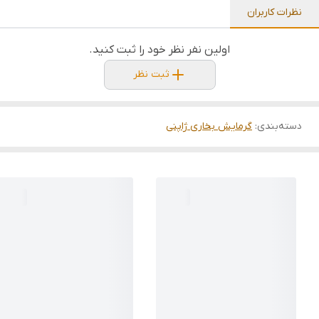
نظرات کاربران
اولین نفر نظر خود را ثبت کنید.
ثبت نظر
دسته‌بندی
:
گرمایش بخاری ژاپنی