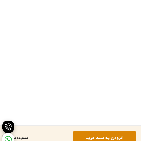
افزودن به سبد خرید
22,000,000