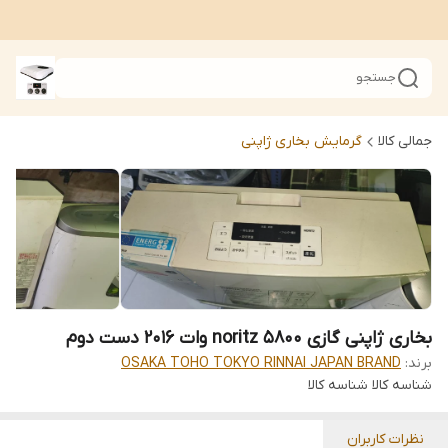
جستجو
جمالی کالا
گرمایش بخاری ژاپنی
بخاری ژاپنی گازی noritz 5800 وات 2016 دست دوم
برند:
OSAKA TOHO TOKYO RINNAI JAPAN BRAND
شناسه کالا
شناسه کالا
نظرات کاربران