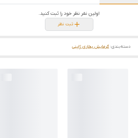
اولین نفر نظر خود را ثبت کنید.
ثبت نظر
دسته‌بندی
:
گرمایش بخاری ژاپنی