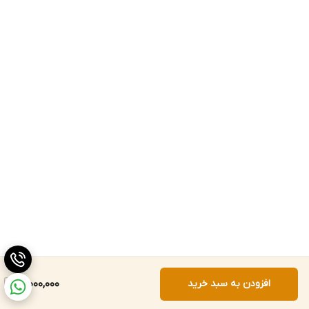
افزودن به سبد خرید
21,000,000