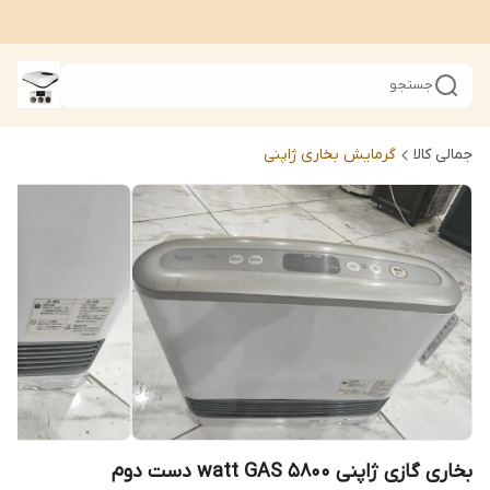
جستجو
جمالی کالا
گرمایش بخاری ژاپنی
بخاری گازی ژاپنی 5800 watt GAS دست دوم