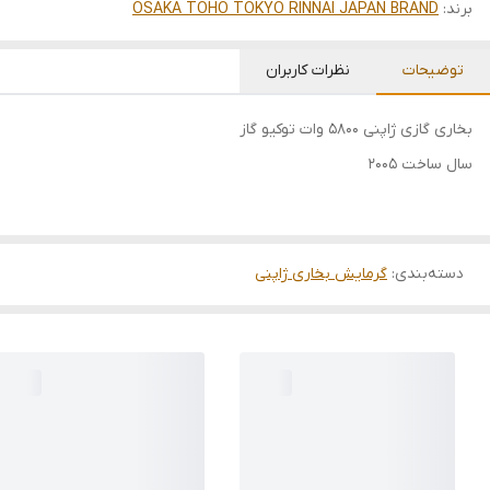
برند:
OSAKA TOHO TOKYO RINNAI JAPAN BRAND
توضیحات
نظرات کاربران
بخاری گازی ژاپنی ۵۸۰۰ وات توکیو گاز
سال ساخت ۲۰۰۵
دسته‌بندی
:
گرمایش بخاری ژاپنی