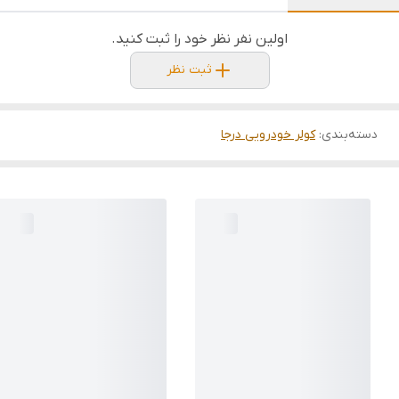
اولین نفر نظر خود را ثبت کنید.
ثبت نظر
دسته‌بندی
:
کولر خودرویی درجا