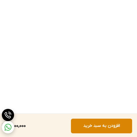
افزودن به سبد خرید
5,000,000