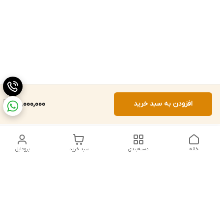
افزودن به سبد خرید
25,000,000
خانه
دسته‌بندی
سبد خرید
پروفایل
دسترسی سریع