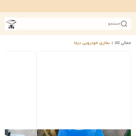
جستجو
جمالی کالا
بخاری خودرویی درجا