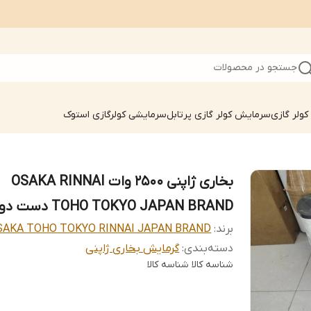
جستجو در محصولات
ولر گازی
سرمایش کولر گازی پرتابل
سرمایشی کولرگازی استوک
بخاری ژاپنی 2500 وات OSAKA RINNAI
TOHO TOKYO JAPAN BRAND دست دوم
برند:
SAKA TOHO TOKYO RINNAI JAPAN BRAND
دسته‌بندی
:
گرمایش بخاری ژاپنی
شناسه کالا
شناسه کالا