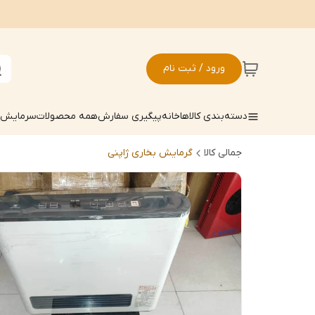
ورود / ثبت نام
دسته‌بندی کالاها
خانه
پیگیری سفارش
همه محصولات
سرمایش ک
جمالی کالا
گرمایش بخاری ژاپنی