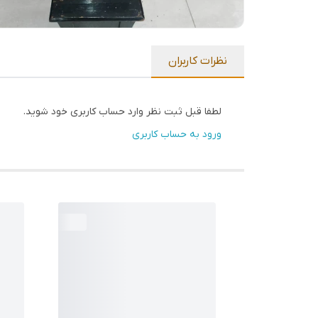
نظرات کاربران
لطفا قبل ثبت نظر وارد حساب کاربری خود شوید.
ورود به حساب کاربری