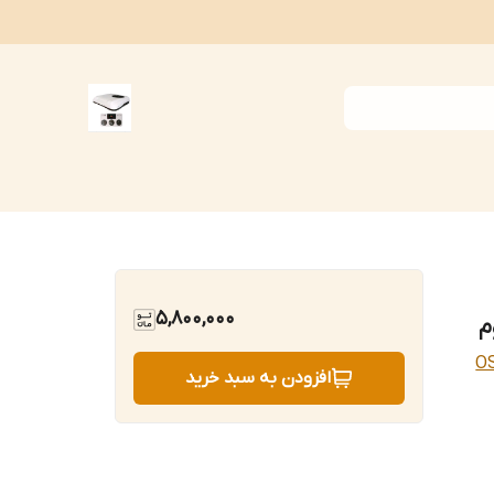
5,800,000
O
افزودن به سبد خرید