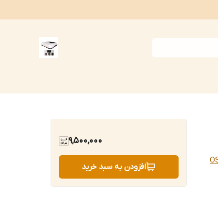
9,500,000
O
افزودن به سبد خرید