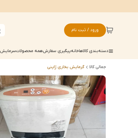
ورود / ثبت نام
دسته‌بندی کالاها
خانه
پیگیری سفارش
همه محصولات
سرمایش ک
جمالی کالا
گرمایش بخاری ژاپنی