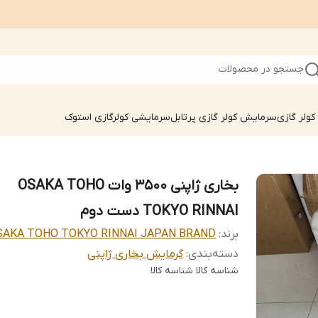
جستجو در محصولات
ولر گازی
سرمایش کولر گازی پرتابل
سرمایشی کولرگازی استوک
بخاری ژاپنی 3500 وات OSAKA TOHO
TOKYO RINNAI دست دوم
برند:
SAKA TOHO TOKYO RINNAI JAPAN BRAND
دسته‌بندی
:
گرمایش بخاری ژاپنی
شناسه کالا
شناسه کالا