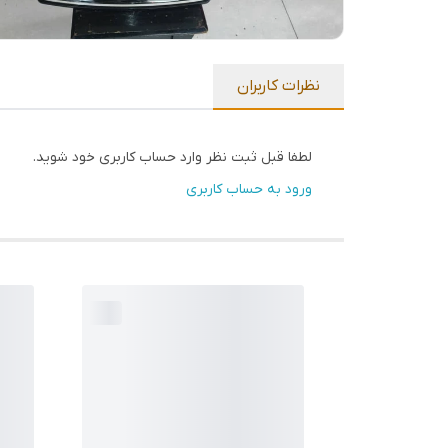
نظرات کاربران
لطفا قبل ثبت نظر وارد حساب کاربری خود شوید.
ورود به حساب کاربری