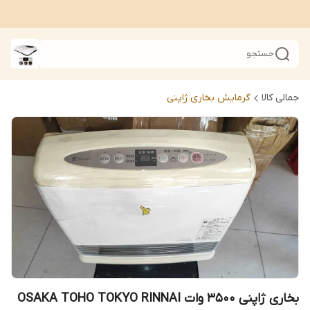
جستجو
جمالی کالا
گرمایش بخاری ژاپنی
بخاری ژاپنی 3500 وات OSAKA TOHO TOKYO RINNAI