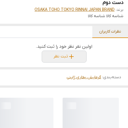
دست دوم
برند:
OSAKA TOHO TOKYO RINNAI JAPAN BRAND
شناسه کالا
شناسه کالا
نظرات کاربران
اولین نفر نظر خود را ثبت کنید.
ثبت نظر
دسته‌بندی
:
گرمایش بخاری ژاپنی