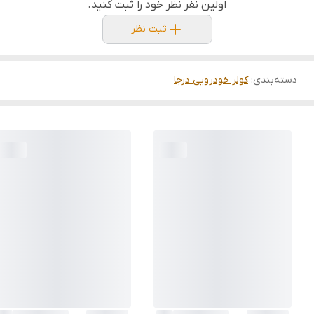
اولین نفر نظر خود را ثبت کنید.
ثبت نظر
دسته‌بندی
:
کولر خودرویی درجا