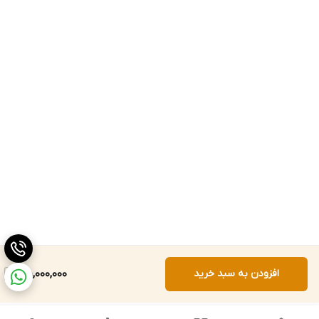
افزودن به سبد خرید
45,000,000