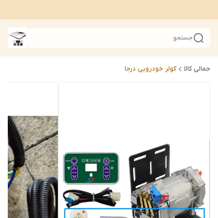
جستجو
جمالی کالا
کولر خودرویی درجا