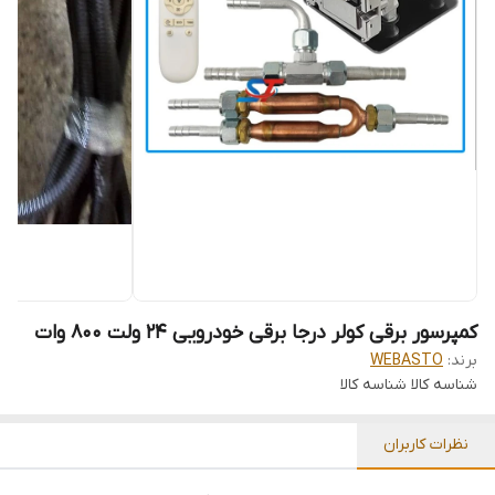
کمپرسور برقی کولر درجا برقی خودرویی 24 ولت 800 وات
برند:
WEBASTO
شناسه کالا
شناسه کالا
نظرات کاربران