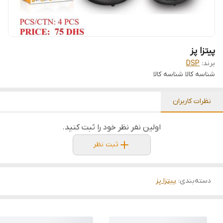
پیتزا پز
برند:
DSP
شناسه کالا
شناسه کالا
نظرات کاربران
اولین نفر نظر خود را ثبت کنید.
ثبت نظر
دسته‌بندی
:
پیتزا پز