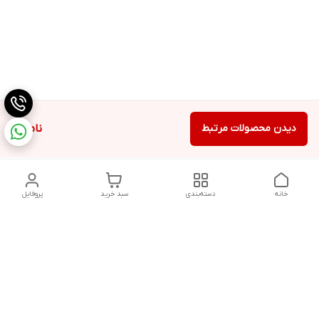
دیدن محصولات مرتبط
ناموجود
خانه
دسته‌بندی
سبد خرید
پروفایل
دسترسی سریع
تماس با ما
شکایات